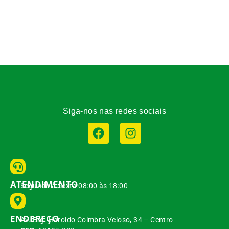
Siga-nos nas redes sociais
ATENDIMENTO
Segunda à Sexta 08:00 às 18:00
ENDEREÇO
Av. Brg. Haroldo Coimbra Veloso, 34 – Centro