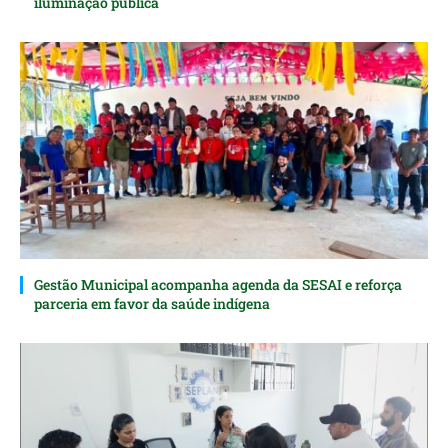
iluminação pública
Gestão Municipal acompanha agenda da SESAI e reforça
parceria em favor da saúde indígena