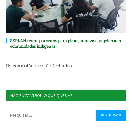
SEPLAN reúne parceiros para planejar novos projetos nas
comunidades indígenas
Os comentários estão fechados.
NÃO ENCONTROU O QUE QUERIA?