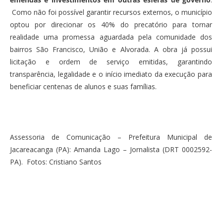
Como não foi possível garantir recursos externos, o município
optou por direcionar os 40% do precatório para tornar
realidade uma promessa aguardada pela comunidade dos
bairros São Francisco, União e Alvorada. A obra já possui
licitação e ordem de serviço emitidas, garantindo
transparência, legalidade e o início imediato da execução para
beneficiar centenas de alunos e suas famílias.
Assessoria de Comunicação – Prefeitura Municipal de
Jacareacanga (PA): Amanda Lago – Jornalista (DRT 0002592-
PA). Fotos: Cristiano Santos