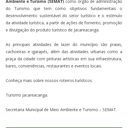
Ambiente e Turismo (SEMAT)
como órgão de administração
do Turismo que tem como objetivos fundamentais o
desenvolvimento sustentável do setor turístico e o estímulo
da atividade turística, a partir de ações de fomento, promoção
e divulgação do produto turístico de Jacareacanga.
As principais atividades de lazer do município são praias,
cachoeiras e igarapés, além das atividades urbanas como a
praça da cidade com pinturas artísticas em sua infraestrutura,
bares, conveniências, restaurantes e eventos locais.
Conheça mais sobre nossos roteiros turísticos.
Turismo Jacareacanga.
Secretaria Municipal de Meio Ambiente e Turismo – SEMAT.