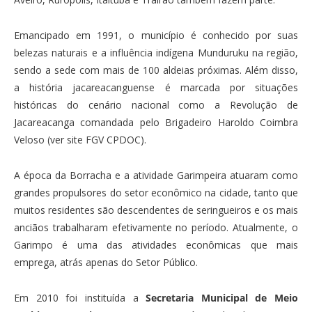
Emancipado em 1991, o município é conhecido por suas
belezas naturais e a influência indígena Munduruku na região,
sendo a sede com mais de 100 aldeias próximas. Além disso,
a história jacareacanguense é marcada por situações
históricas do cenário nacional como a Revolução de
Jacareacanga comandada pelo Brigadeiro Haroldo Coimbra
Veloso (ver site FGV CPDOC).
A época da Borracha e a atividade Garimpeira atuaram como
grandes propulsores do setor econômico na cidade, tanto que
muitos residentes são descendentes de seringueiros e os mais
anciãos trabalharam efetivamente no período. Atualmente, o
Garimpo é uma das atividades econômicas que mais
emprega, atrás apenas do Setor Público.
Em 2010 foi instituída a
Secretaria Municipal de Meio