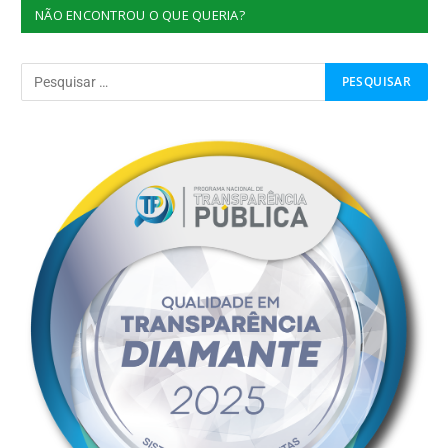
NÃO ENCONTROU O QUE QUERIA?