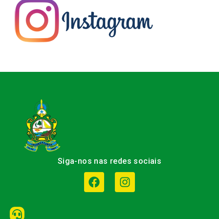
Siga-nos nas redes sociais