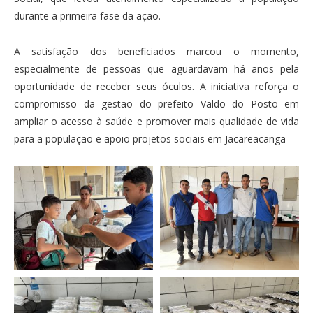
durante a primeira fase da ação.
A satisfação dos beneficiados marcou o momento,
especialmente de pessoas que aguardavam há anos pela
oportunidade de receber seus óculos. A iniciativa reforça o
compromisso da gestão do prefeito Valdo do Posto em
ampliar o acesso à saúde e promover mais qualidade de vida
para a população e apoio projetos sociais em Jacareacanga