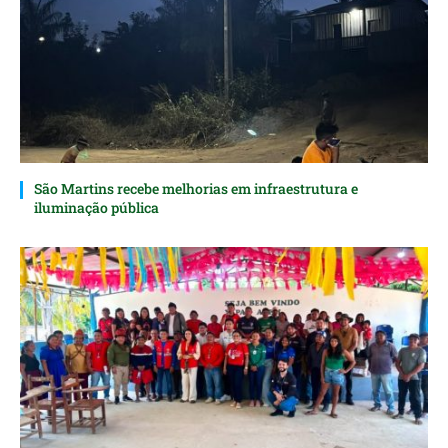
São Martins recebe melhorias em infraestrutura e
iluminação pública