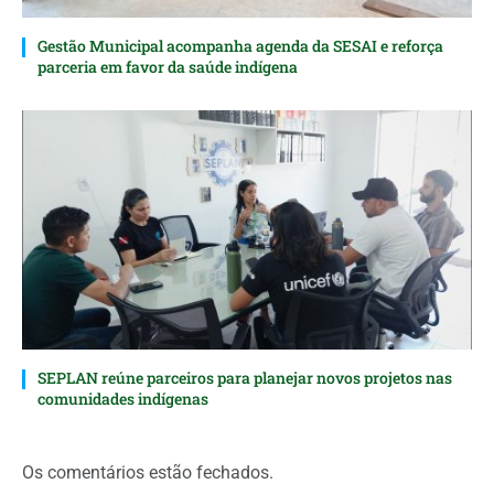
Gestão Municipal acompanha agenda da SESAI e reforça
parceria em favor da saúde indígena
SEPLAN reúne parceiros para planejar novos projetos nas
comunidades indígenas
Os comentários estão fechados.