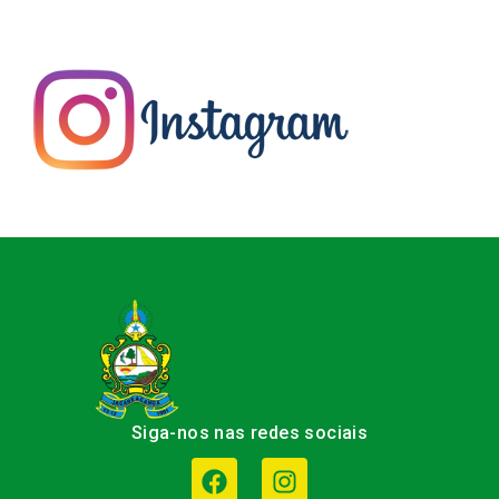
Siga-nos nas redes sociais