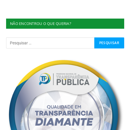
NÃO ENCONTROU O QUE QUERIA?