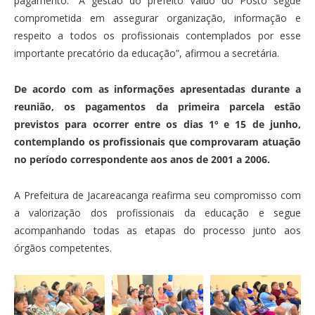
pagamento. “A gestão do prefeito Valdo do Posto segue
comprometida em assegurar organização, informação e
respeito a todos os profissionais contemplados por esse
importante precatório da educação”, afirmou a secretária.
De acordo com as informações apresentadas durante a
reunião, os pagamentos da primeira parcela estão
previstos para ocorrer entre os dias 1º e 15 de junho,
contemplando os profissionais que comprovaram atuação
no período correspondente aos anos de 2001 a 2006.
A Prefeitura de Jacareacanga reafirma seu compromisso com
a valorização dos profissionais da educação e segue
acompanhando todas as etapas do processo junto aos
órgãos competentes.