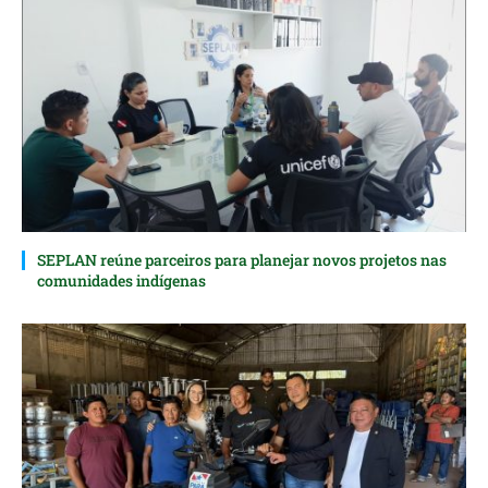
SEPLAN reúne parceiros para planejar novos projetos nas
comunidades indígenas