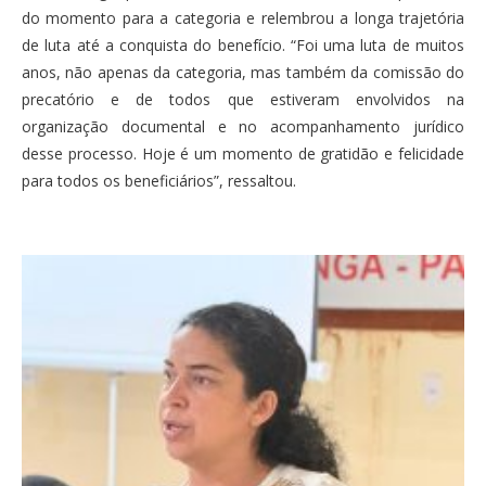
do momento para a categoria e relembrou a longa trajetória
de luta até a conquista do benefício. “Foi uma luta de muitos
anos, não apenas da categoria, mas também da comissão do
precatório e de todos que estiveram envolvidos na
organização documental e no acompanhamento jurídico
desse processo. Hoje é um momento de gratidão e felicidade
para todos os beneficiários”, ressaltou.