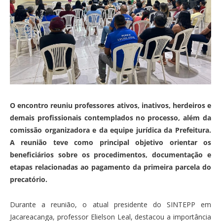
O encontro reuniu professores ativos, inativos, herdeiros e
demais profissionais contemplados no processo, além da
comissão organizadora e da equipe jurídica da Prefeitura.
A reunião teve como principal objetivo orientar os
beneficiários sobre os procedimentos, documentação e
etapas relacionadas ao pagamento da primeira parcela do
precatório.
Durante a reunião, o atual presidente do SINTEPP em
Jacareacanga, professor Elielson Leal, destacou a importância