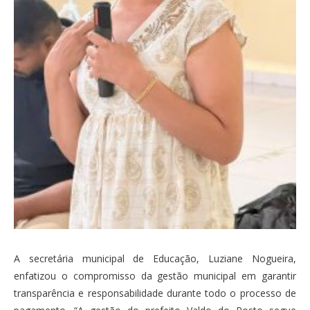
A secretária municipal de Educação, Luziane Nogueira,
enfatizou o compromisso da gestão municipal em garantir
transparência e responsabilidade durante todo o processo de