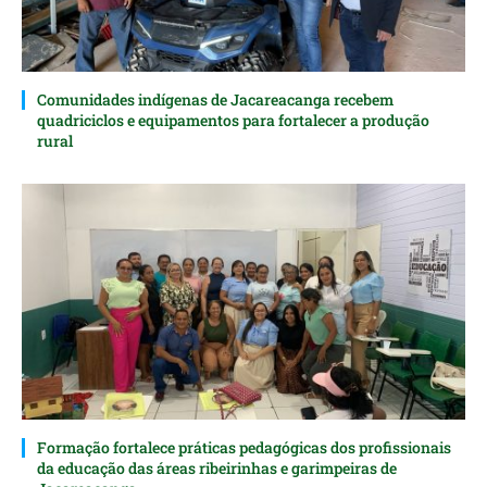
Comunidades indígenas de Jacareacanga recebem
quadriciclos e equipamentos para fortalecer a produção
rural
Formação fortalece práticas pedagógicas dos profissionais
da educação das áreas ribeirinhas e garimpeiras de