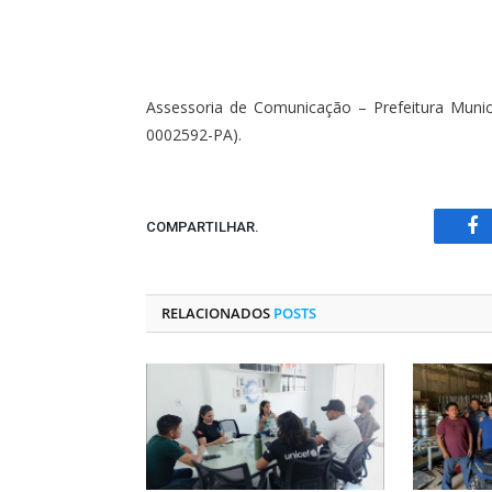
Assessoria de Comunicação – Prefeitura Munic
0002592-PA).
COMPARTILHAR.
Fa
RELACIONADOS
POSTS