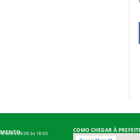
COMO CHEGAR À PREFEI
IMENTO
à Sexta 08:00 às 18:00