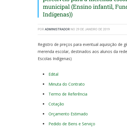
municipal (Ensino infantil, Fu
Indígenas))
POR
ADMINISTRADOR
NO
29 DE JANEIRO DE 2019
Registro de preços para eventual aquisição de gê
merenda escolar, destinados aos alunos da rede 
Escolas Indígenas)
Edital
Minuta do Contrato
Termo de Referência
Cotação
Orçamento Estimado
Pedido de Bens e Serviço