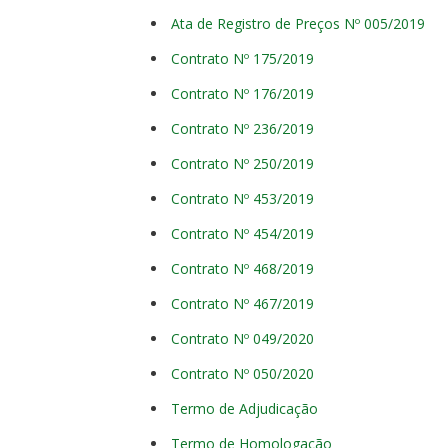
Ata de Registro de Preços Nº 005/2019
Contrato Nº 175/2019
Contrato Nº 176/2019
Contrato Nº 236/2019
Contrato Nº 250/2019
Contrato Nº 453/2019
Contrato Nº 454/2019
Contrato Nº 468/2019
Contrato Nº 467/2019
Contrato Nº 049/2020
Contrato Nº 050/2020
Termo de Adjudicação
Termo de Homologação