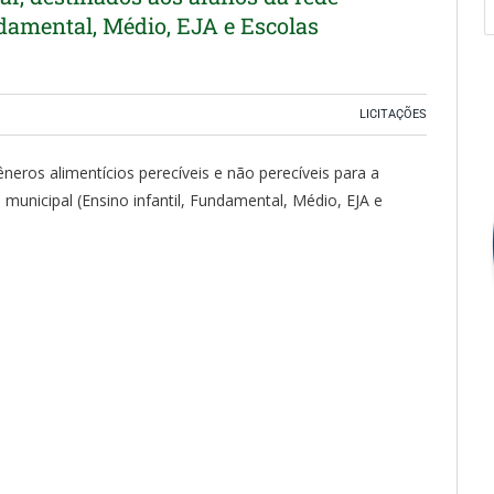
ndamental, Médio, EJA e Escolas
LICITAÇÕES
neros alimentícios perecíveis e não perecíveis para a
municipal (Ensino infantil, Fundamental, Médio, EJA e