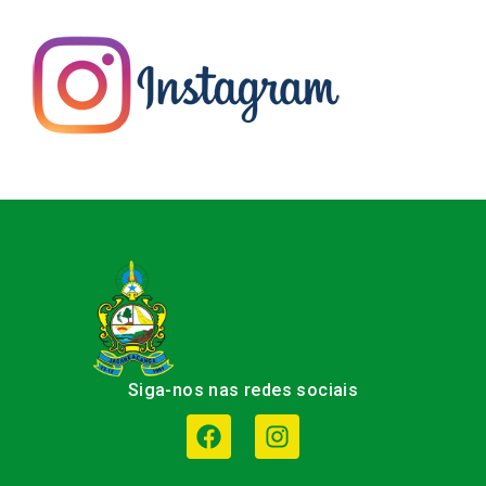
Siga-nos nas redes sociais