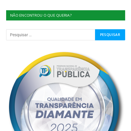
NÃO ENCONTROU O QUE QUERIA?