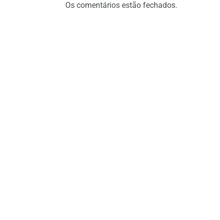
Os comentários estão fechados.