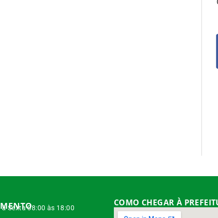
COMO CHEGAR À PREFEI
IMENTO
à Sexta 08:00 às 18:00