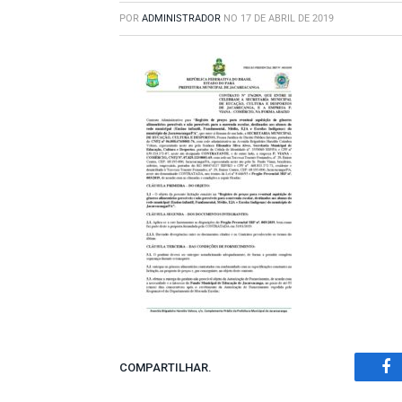
POR
ADMINISTRADOR
NO
17 DE ABRIL DE 2019
COMPARTILHAR.
Fa