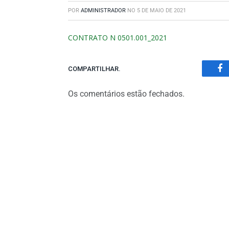
POR
ADMINISTRADOR
NO
5 DE MAIO DE 2021
CONTRATO N 0501.001_2021
COMPARTILHAR.
Fa
Os comentários estão fechados.