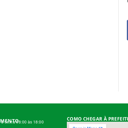
COMO CHEGAR À PREFEI
IMENTO
à Sexta 08:00 às 18:00