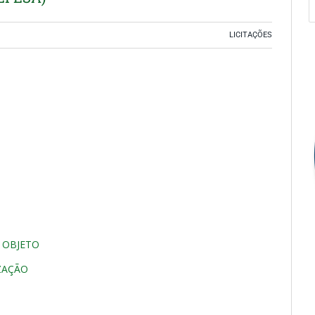
LICITAÇÕES
 OBJETO
ZAÇÃO