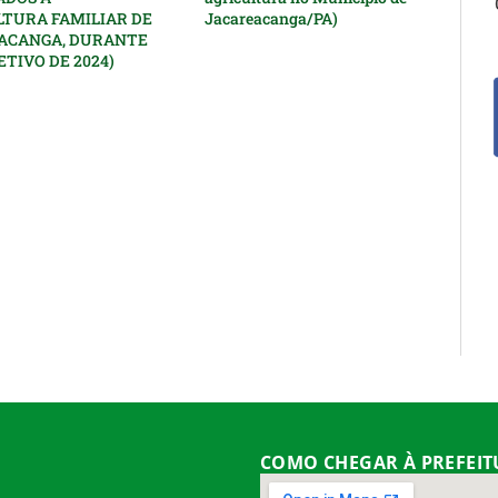
LTURA FAMILIAR DE
Jacareacanga/PA)
ACANGA, DURANTE
ETIVO DE 2024)
COMO CHEGAR À PREFEI