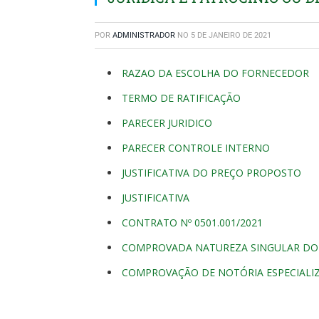
POR
ADMINISTRADOR
NO
5 DE JANEIRO DE 2021
RAZAO DA ESCOLHA DO FORNECEDOR
TERMO DE RATIFICAÇÃO
PARECER JURIDICO
PARECER CONTROLE INTERNO
JUSTIFICATIVA DO PREÇO PROPOSTO
JUSTIFICATIVA
CONTRATO Nº 0501.001/2021
COMPROVADA NATUREZA SINGULAR DO
COMPROVAÇÃO DE NOTÓRIA ESPECIALI