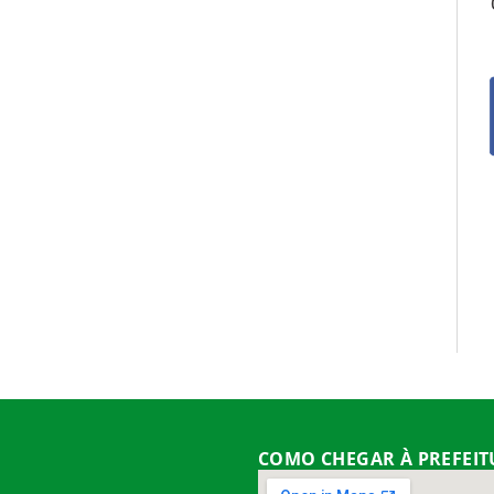
COMO CHEGAR À PREFEI