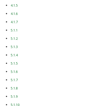
4.1.5
4.1.6
4.1.7
5.1.1
5.1.2
5.1.3
5.1.4
5.1.5
5.1.6
5.1.7
5.1.8
5.1.9
5.1.10