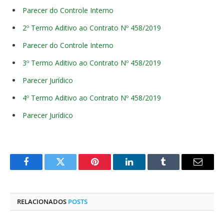
Parecer do Controle Interno
2º Termo Aditivo ao Contrato Nº 458/2019
Parecer do Controle Interno
3º Termo Aditivo ao Contrato Nº 458/2019
Parecer Jurídico
4º Termo Aditivo ao Contrato Nº 458/2019
Parecer Jurídico
Facebook
Twitter
Pinterest
O
Tumblr
E-
LinkedIn
mail
RELACIONADOS
POSTS