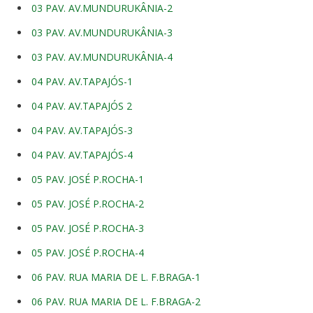
03 PAV. AV.MUNDURUKÂNIA-2
03 PAV. AV.MUNDURUKÂNIA-3
03 PAV. AV.MUNDURUKÂNIA-4
04 PAV. AV.TAPAJÓS-1
04 PAV. AV.TAPAJÓS 2
04 PAV. AV.TAPAJÓS-3
04 PAV. AV.TAPAJÓS-4
05 PAV. JOSÉ P.ROCHA-1
05 PAV. JOSÉ P.ROCHA-2
05 PAV. JOSÉ P.ROCHA-3
05 PAV. JOSÉ P.ROCHA-4
06 PAV. RUA MARIA DE L. F.BRAGA-1
06 PAV. RUA MARIA DE L. F.BRAGA-2