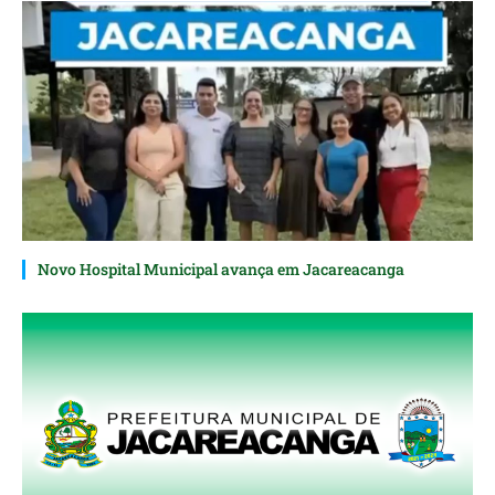
Novo Hospital Municipal avança em Jacareacanga