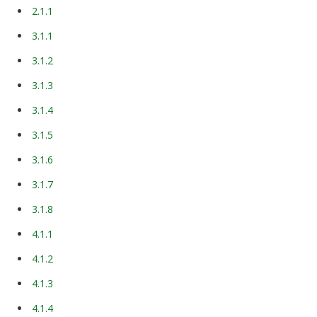
2.1.1
3.1.1
3.1.2
3.1.3
3.1.4
3.1.5
3.1.6
3.1.7
3.1.8
4.1.1
4.1.2
4.1.3
4.1.4