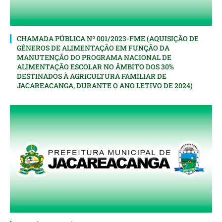
CHAMADA PÚBLICA Nº 001/2023-FME (AQUISIÇÃO DE
GÊNEROS DE ALIMENTAÇÃO EM FUNÇÃO DA
MANUTENÇÃO DO PROGRAMA NACIONAL DE
ALIMENTAÇÃO ESCOLAR NO ÂMBITO DOS 30%
DESTINADOS À AGRICULTURA FAMILIAR DE
JACAREACANGA, DURANTE O ANO LETIVO DE 2024)