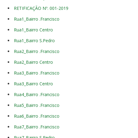
RETIFICAÇÃO Nº. 001-2019
Rua1_Bairro .Francisco
Rua1_Bairro Centro
Rua1_Bairro S.Pedro
Rua2_Bairro .Francisco
Rua2_Bairro Centro
Rua3_Bairro .Francisco
Rua3_Bairro Centro
Rua4_Bairro .Francisco
Rua5_Bairro .Francisco
Rua6_Bairro .Francisco
Rua7_Bairro .Francisco
Rua7_Bairro S.Pedro