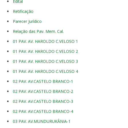
Edital
Retificação
Parecer Jurídico
Relação das Pav. Mem. Cal.
01 PAV. AV. HAROLDO C.VELOSO 1
01 PAV. AV. HAROLDO C.VELOSO 2
01 PAV. AV. HAROLDO C.VELOSO 3
01 PAV. AV. HAROLDO C.VELOSO 4
02 PAV. AV.CASTELO BRANCO-1
02 PAV. AV.CASTELO BRANCO-2
02 PAV. AV.CASTELO BRANCO-3
02 PAV. AV.CASTELO BRANCO-4
03 PAV. AV.MUNDURUKÂNIA-1