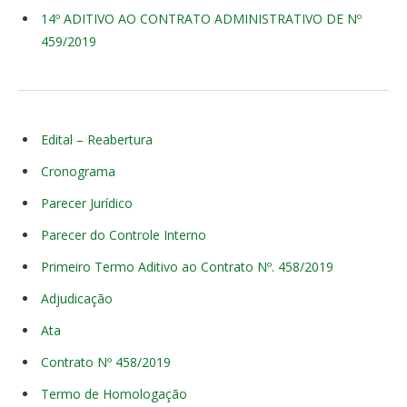
14º ADITIVO AO CONTRATO ADMINISTRATIVO DE Nº
459/2019
Edital – Reabertura
Cronograma
Parecer Jurídico
Parecer do Controle Interno
Primeiro Termo Aditivo ao Contrato Nº. 458/2019
Adjudicação
Ata
Contrato Nº 458/2019
Termo de Homologação