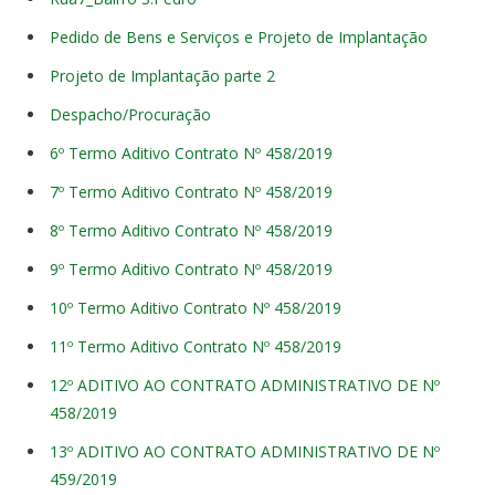
Pedido de Bens e Serviços e Projeto de Implantação
Projeto de Implantação parte 2
Despacho/Procuração
6º Termo Aditivo Contrato Nº 458/2019
7º Termo Aditivo Contrato Nº 458/2019
8º Termo Aditivo Contrato Nº 458/2019
9º Termo Aditivo Contrato Nº 458/2019
10º Termo Aditivo Contrato Nº 458/2019
11º Termo Aditivo Contrato Nº 458/2019
12º ADITIVO AO CONTRATO ADMINISTRATIVO DE Nº
458/2019
13º ADITIVO AO CONTRATO ADMINISTRATIVO DE Nº
459/2019