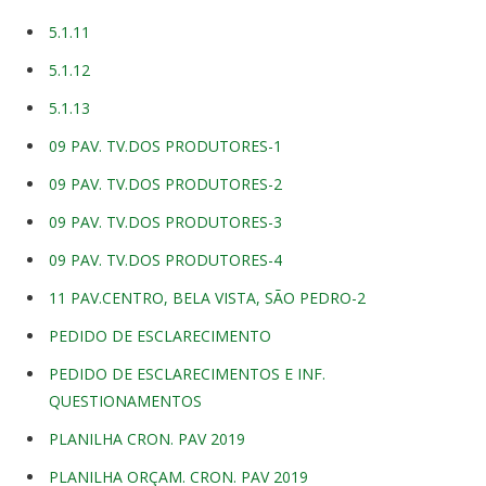
5.1.11
5.1.12
5.1.13
09 PAV. TV.DOS PRODUTORES-1
09 PAV. TV.DOS PRODUTORES-2
09 PAV. TV.DOS PRODUTORES-3
09 PAV. TV.DOS PRODUTORES-4
11 PAV.CENTRO, BELA VISTA, SÃO PEDRO-2
PEDIDO DE ESCLARECIMENTO
PEDIDO DE ESCLARECIMENTOS E INF.
QUESTIONAMENTOS
PLANILHA CRON. PAV 2019
PLANILHA ORÇAM. CRON. PAV 2019