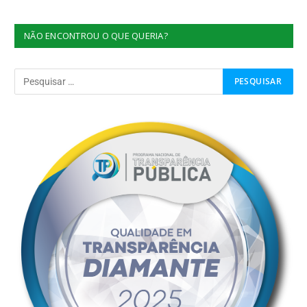
NÃO ENCONTROU O QUE QUERIA?