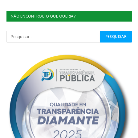
NÃO ENCONTROU O QUE QUERIA?