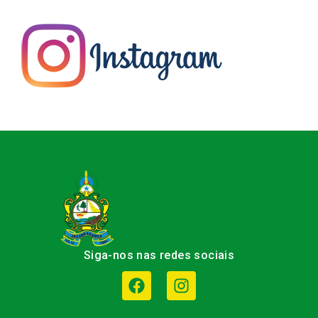
Siga-nos nas redes sociais