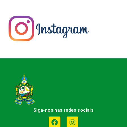
Siga-nos nas redes sociais