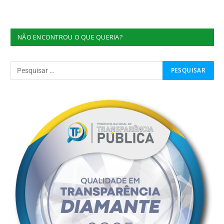
NÃO ENCONTROU O QUE QUERIA?