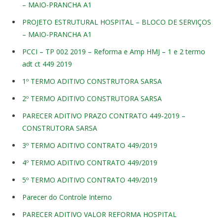
– MAIO-PRANCHA A1
PROJETO ESTRUTURAL HOSPITAL – BLOCO DE SERVIÇOS
– MAIO-PRANCHA A1
PCCI – TP 002 2019 – Reforma e Amp HMJ – 1 e 2 termo
adt ct 449 2019
1º TERMO ADITIVO CONSTRUTORA SARSA
2º TERMO ADITIVO CONSTRUTORA SARSA
PARECER ADITIVO PRAZO CONTRATO 449-2019 –
CONSTRUTORA SARSA
3º TERMO ADITIVO CONTRATO 449/2019
4º TERMO ADITIVO CONTRATO 449/2019
5º TERMO ADITIVO CONTRATO 449/2019
Parecer do Controle Interno
PARECER ADITIVO VALOR REFORMA HOSPITAL