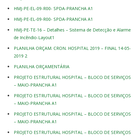
HMJ-PE-EL-09-R00- SPDA-PRANCHA A1
HMJ-PE-EL-09-R00- SPDA-PRANCHA A1
HMJ-PE-TE-16 – Detalhes – Sistema de Detecção e Alarme
de Incêndio-Layout1
PLANILHA ORÇAM. CRON. HOSPITAL 2019 – FINAL 14-05-
2019 2
PLANILHA ORÇAMENTÁRIA
PROJETO ESTRUTURAL HOSPITAL – BLOCO DE SERVIÇOS
– MAIO-PRANCHA A1
PROJETO ESTRUTURAL HOSPITAL – BLOCO DE SERVIÇOS
– MAIO-PRANCHA A1
PROJETO ESTRUTURAL HOSPITAL – BLOCO DE SERVIÇOS
– MAIO-PRANCHA A1
PROJETO ESTRUTURAL HOSPITAL – BLOCO DE SERVIÇOS