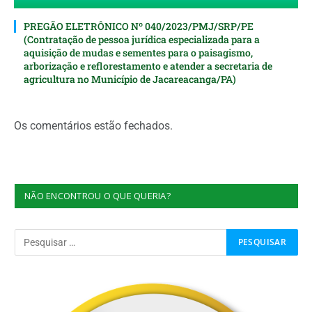
PREGÃO ELETRÔNICO Nº 040/2023/PMJ/SRP/PE
(Contratação de pessoa jurídica especializada para a
aquisição de mudas e sementes para o paisagismo,
arborização e reflorestamento e atender a secretaria de
agricultura no Município de Jacareacanga/PA)
Os comentários estão fechados.
NÃO ENCONTROU O QUE QUERIA?