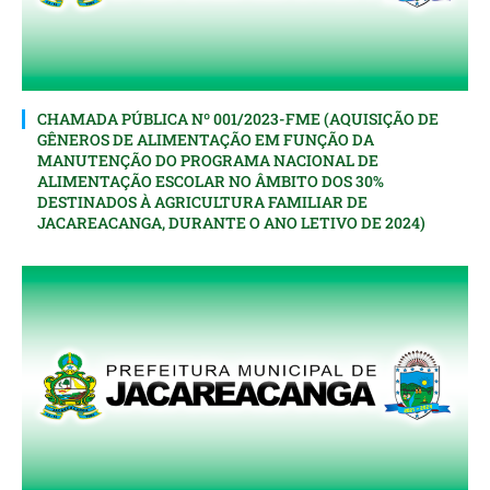
CHAMADA PÚBLICA Nº 001/2023-FME (AQUISIÇÃO DE
GÊNEROS DE ALIMENTAÇÃO EM FUNÇÃO DA
MANUTENÇÃO DO PROGRAMA NACIONAL DE
ALIMENTAÇÃO ESCOLAR NO ÂMBITO DOS 30%
DESTINADOS À AGRICULTURA FAMILIAR DE
JACAREACANGA, DURANTE O ANO LETIVO DE 2024)