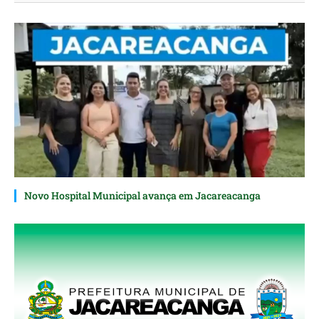
Novo Hospital Municipal avança em Jacareacanga