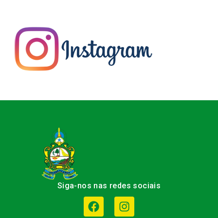
Siga-nos nas redes sociais