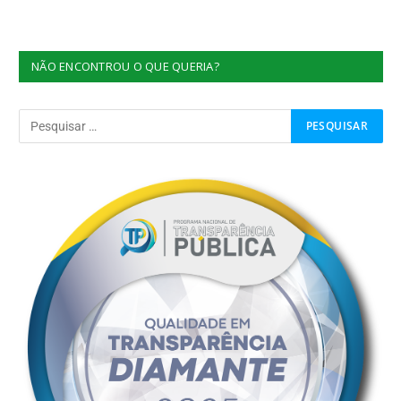
NÃO ENCONTROU O QUE QUERIA?