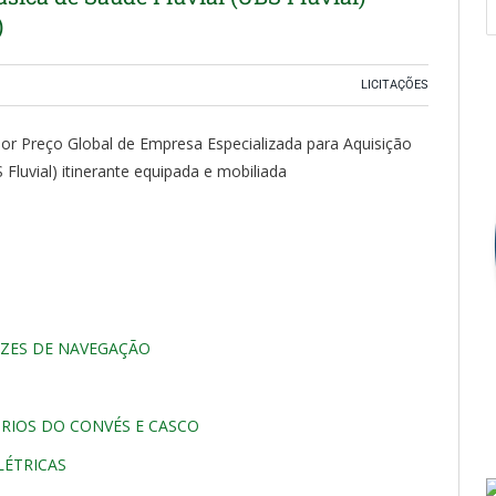
)
LICITAÇÕES
r Preço Global de Empresa Especializada para Aquisição
Fluvial) itinerante equipada e mobiliada
UZES DE NAVEGAÇÃO
ÓRIOS DO CONVÉS E CASCO
LÉTRICAS