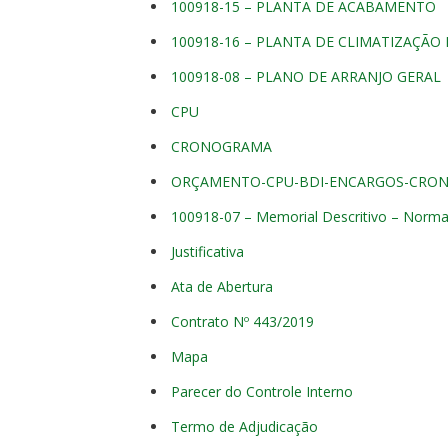
100918-15 – PLANTA DE ACABAMENTO
100918-16 – PLANTA DE CLIMATIZAÇÃO
100918-08 – PLANO DE ARRANJO GERAL
CPU
CRONOGRAMA
ORÇAMENTO-CPU-BDI-ENCARGOS-CRO
100918-07 – Memorial Descritivo – Nor
Justificativa
Ata de Abertura
Contrato Nº 443/2019
Mapa
Parecer do Controle Interno
Termo de Adjudicação