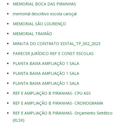
MEMORIAL BOCA DAS PIRANHAS
memorial descritivo escola caroçal
MEMORIAL SÃO LOURENÇO
MEMORIAL TRAIRÃO
MINUTA DO CONTRATO EDITAL_TP_002_2023
PARECER JURÍDICO REF E CONST ESCOLAS
PLANTA BAIXA AMPLIAÇÃO 1 SALA
PLANTA BAIXA AMPLIAÇÃO 1 SALA
PLANTA BAIXA AMPLIAÇÃO 1 SALA
REF E AMPLIAÇÃO B PIRANHAS- CPU ASS
REF E AMPLIAÇÃO B PIRANHAS- CRONOGRAMA
REF E AMPLIAÇÃO B PIRANHAS- Orçamento Sintético
(XLSX)