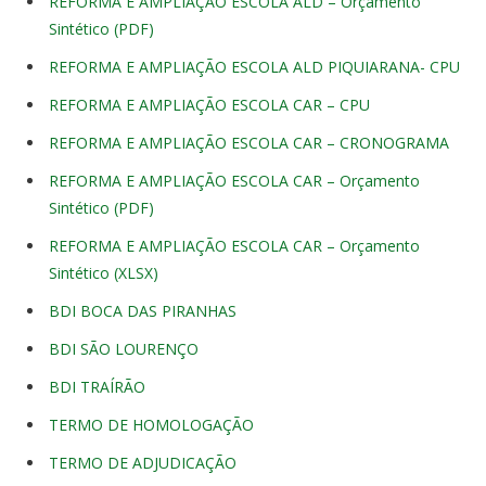
REFORMA E AMPLIAÇÃO ESCOLA ALD – Orçamento
Sintético (PDF)
REFORMA E AMPLIAÇÃO ESCOLA ALD PIQUIARANA- CPU
REFORMA E AMPLIAÇÃO ESCOLA CAR – CPU
REFORMA E AMPLIAÇÃO ESCOLA CAR – CRONOGRAMA
REFORMA E AMPLIAÇÃO ESCOLA CAR – Orçamento
Sintético (PDF)
REFORMA E AMPLIAÇÃO ESCOLA CAR – Orçamento
Sintético (XLSX)
BDI BOCA DAS PIRANHAS
BDI SÃO LOURENÇO
BDI TRAÍRÃO
TERMO DE HOMOLOGAÇÃO
TERMO DE ADJUDICAÇÃO