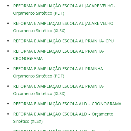
REFORMA E AMPLIAÇÃO ESCOLA AL JACARE VELHO-
Orçamento Sintético (PDF)
REFORMA E AMPLIAÇÃO ESCOLA AL JACARE VELHO-
Orçamento Sintético (XLSX)
REFORMA E AMPLIAÇÃO ESCOLA AL PRAINHA- CPU
REFORMA E AMPLIAÇÃO ESCOLA AL PRAINHA-
CRONOGRAMA
REFORMA E AMPLIAÇÃO ESCOLA AL PRAINHA-
Orçamento Sintético (PDF)
REFORMA E AMPLIAÇÃO ESCOLA AL PRAINHA-
Orçamento Sintético (XLSX)
REFORMA E AMPLIAÇÃO ESCOLA ALD – CRONOGRAMA
REFORMA E AMPLIAÇÃO ESCOLA ALD – Orçamento
Sintético (XLSX)