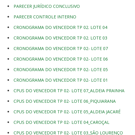
PARECER JURÍDICO CONCLUSIVO
PARECER CONTROLE INTERNO
CRONOGRAMA DO VENCEDOR TP 02. LOTE 04
CRONOGRAMA DO VENCEDOR TP 02. LOTE 03
CRONOGRAMA DO VENCEDOR TP 02- LOTE 07
CRONOGRAMA DO VENCEDOR TP 02- LOTE 06
CRONOGRAMA DO VENCEDOR TP 02- LOTE 05
CRONOGRAMA DO VENCEDOR TP 02- LOTE 01
CPUS DO VENCEDOR TP 02- LOTE 07_ALDEIA PRAINHA
CPUS DO VENCEDOR TP 02- LOTE 06_PIQUIARANA
CPUS DO VENCEDOR TP 02- LOTE 05_ALDEIA JACARÉ
CPUS DO VENCEDOR TP 02- LOTE 04_CAROÇAL
CPUS DO VENCEDOR TP 02- LOTE 03_SÃO LOURENÇO