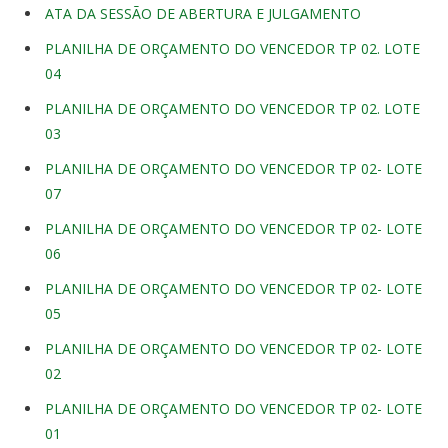
ATA DA SESSÃO DE ABERTURA E JULGAMENTO
PLANILHA DE ORÇAMENTO DO VENCEDOR TP 02. LOTE
04
PLANILHA DE ORÇAMENTO DO VENCEDOR TP 02. LOTE
03
PLANILHA DE ORÇAMENTO DO VENCEDOR TP 02- LOTE
07
PLANILHA DE ORÇAMENTO DO VENCEDOR TP 02- LOTE
06
PLANILHA DE ORÇAMENTO DO VENCEDOR TP 02- LOTE
05
PLANILHA DE ORÇAMENTO DO VENCEDOR TP 02- LOTE
02
PLANILHA DE ORÇAMENTO DO VENCEDOR TP 02- LOTE
01