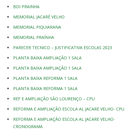
BDI PRAINHA
MEMORIAL JACARÉ VELHO
MEMORIAL PIQUIARANA
MEMORIAL PRAÍNHA
PARECER TECNICO – JUSTIFICATIVA ESCOLAS 2023
PLANTA BAIXA AMPLIAÇÃO 1 SALA
PLANTA BAIXA AMPLIAÇÃO 1 SALA
PLANTA BAIXA REFORMA 1 SALA
PLANTA BAIXA REFORMA 1 SALA
REF E AMPLIAÇÃO SÃO LOURENÇO – CPU
REFORMA E AMPLIAÇÃO ESCOLA AL JACARE VELHO- CPU
REFORMA E AMPLIAÇÃO ESCOLA AL JACARE VELHO-
CRONOGRAMA