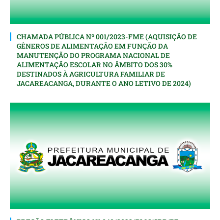
CHAMADA PÚBLICA Nº 001/2023-FME (AQUISIÇÃO DE
GÊNEROS DE ALIMENTAÇÃO EM FUNÇÃO DA
MANUTENÇÃO DO PROGRAMA NACIONAL DE
ALIMENTAÇÃO ESCOLAR NO ÂMBITO DOS 30%
DESTINADOS À AGRICULTURA FAMILIAR DE
JACAREACANGA, DURANTE O ANO LETIVO DE 2024)