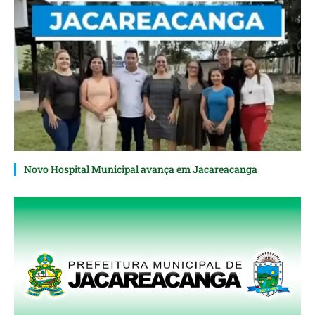
Novo Hospital Municipal avança em Jacareacanga