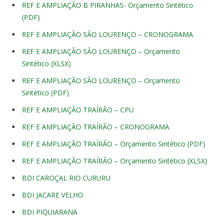
REF E AMPLIAÇÃO B PIRANHAS- Orçamento Sintético
(PDF)
REF E AMPLIAÇÃO SÃO LOURENÇO – CRONOGRAMA
REF E AMPLIAÇÃO SÃO LOURENÇO – Orçamento
Sintético (XLSX)
REF E AMPLIAÇÃO SÃO LOURENÇO – Orçamento
Sintético (PDF)
REF E AMPLIAÇÃO TRAÍRÃO – CPU
REF E AMPLIAÇÃO TRAÍRÃO – CRONOGRAMA
REF E AMPLIAÇÃO TRAÍRÃO – Orçamento Sintético (PDF)
REF E AMPLIAÇÃO TRAÍRÃO – Orçamento Sintético (XLSX)
BDI CAROÇAL RIO CURURU
BDI JACARE VELHO
BDI PIQUIARANA