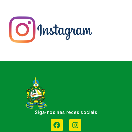
Siga-nos nas redes sociais