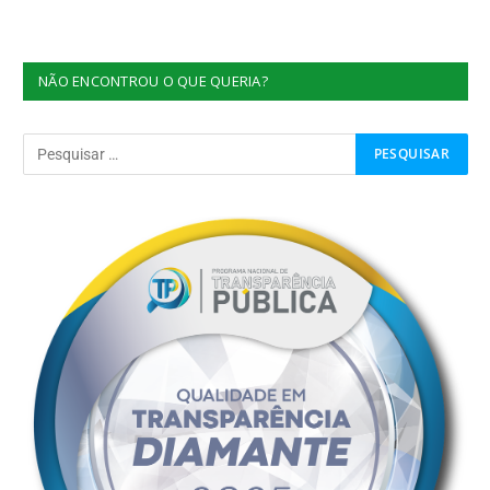
NÃO ENCONTROU O QUE QUERIA?