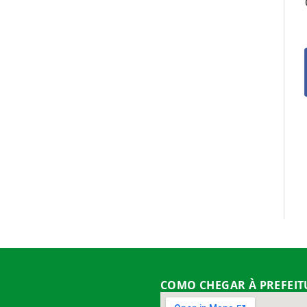
COMO CHEGAR À PREFEI