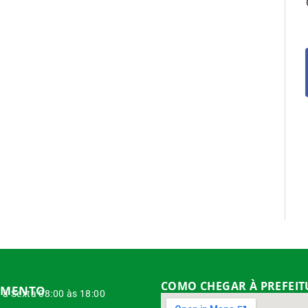
COMO CHEGAR À PREFEI
IMENTO
à Sexta 08:00 às 18:00