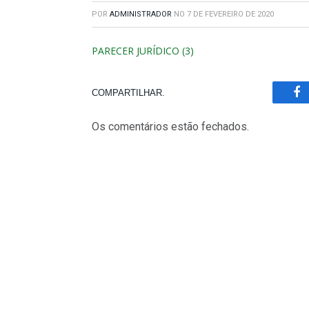
POR
ADMINISTRADOR
NO
7 DE FEVEREIRO DE 2020
PARECER JURÍDICO (3)
COMPARTILHAR.
Fa
Os comentários estão fechados.