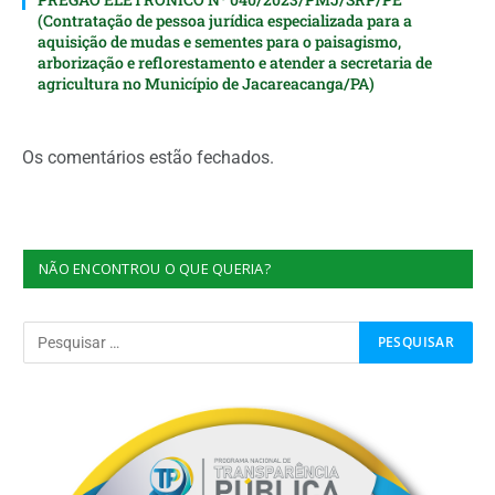
(Contratação de pessoa jurídica especializada para a
aquisição de mudas e sementes para o paisagismo,
arborização e reflorestamento e atender a secretaria de
agricultura no Município de Jacareacanga/PA)
Os comentários estão fechados.
NÃO ENCONTROU O QUE QUERIA?