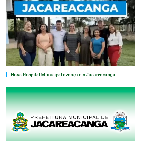
Novo Hospital Municipal avança em Jacareacanga