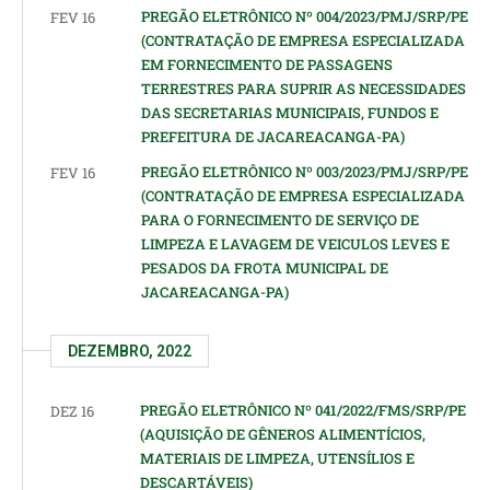
PREGÃO ELETRÔNICO Nº 004/2023/PMJ/SRP/PE
FEV 16
(CONTRATAÇÃO DE EMPRESA ESPECIALIZADA
EM FORNECIMENTO DE PASSAGENS
TERRESTRES PARA SUPRIR AS NECESSIDADES
DAS SECRETARIAS MUNICIPAIS, FUNDOS E
PREFEITURA DE JACAREACANGA-PA)
PREGÃO ELETRÔNICO Nº 003/2023/PMJ/SRP/PE
FEV 16
(CONTRATAÇÃO DE EMPRESA ESPECIALIZADA
PARA O FORNECIMENTO DE SERVIÇO DE
LIMPEZA E LAVAGEM DE VEICULOS LEVES E
PESADOS DA FROTA MUNICIPAL DE
JACAREACANGA-PA)
DEZEMBRO, 2022
PREGÃO ELETRÔNICO Nº 041/2022/FMS/SRP/PE
DEZ 16
(AQUISIÇÃO DE GÊNEROS ALIMENTÍCIOS,
MATERIAIS DE LIMPEZA, UTENSÍLIOS E
DESCARTÁVEIS)