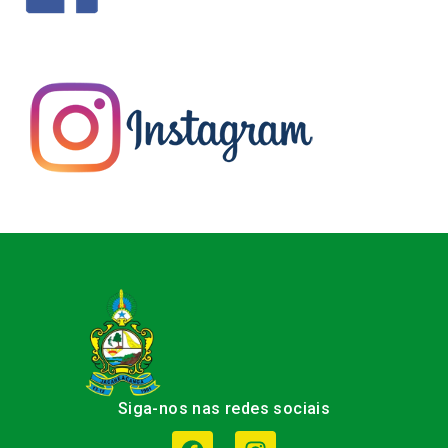
Siga-nos nas redes sociais