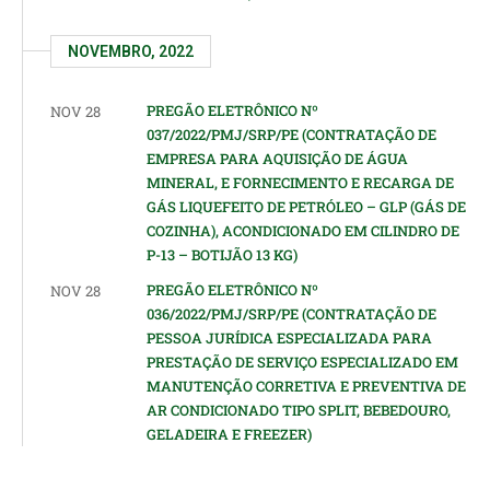
NOVEMBRO, 2022
PREGÃO ELETRÔNICO Nº
NOV 28
037/2022/PMJ/SRP/PE (CONTRATAÇÃO DE
EMPRESA PARA AQUISIÇÃO DE ÁGUA
MINERAL, E FORNECIMENTO E RECARGA DE
GÁS LIQUEFEITO DE PETRÓLEO – GLP (GÁS DE
COZINHA), ACONDICIONADO EM CILINDRO DE
P-13 – BOTIJÃO 13 KG)
PREGÃO ELETRÔNICO Nº
NOV 28
036/2022/PMJ/SRP/PE (CONTRATAÇÃO DE
PESSOA JURÍDICA ESPECIALIZADA PARA
PRESTAÇÃO DE SERVIÇO ESPECIALIZADO EM
MANUTENÇÃO CORRETIVA E PREVENTIVA DE
AR CONDICIONADO TIPO SPLIT, BEBEDOURO,
GELADEIRA E FREEZER)