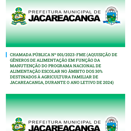
CHAMADA PÚBLICA Nº 001/2023-FME (AQUISIÇÃO DE
GÊNEROS DE ALIMENTAÇÃO EM FUNÇÃO DA
MANUTENÇÃO DO PROGRAMA NACIONAL DE
ALIMENTAÇÃO ESCOLAR NO ÂMBITO DOS 30%
DESTINADOS À AGRICULTURA FAMILIAR DE
JACAREACANGA, DURANTE O ANO LETIVO DE 2024)