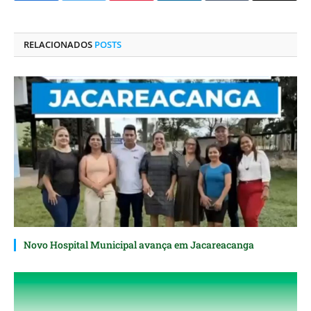
LinkedIn
mail
RELACIONADOS
POSTS
Novo Hospital Municipal avança em Jacareacanga