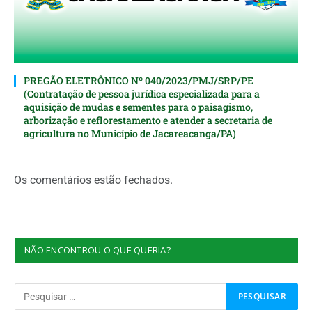
PREGÃO ELETRÔNICO Nº 040/2023/PMJ/SRP/PE
(Contratação de pessoa jurídica especializada para a
aquisição de mudas e sementes para o paisagismo,
arborização e reflorestamento e atender a secretaria de
agricultura no Município de Jacareacanga/PA)
Os comentários estão fechados.
NÃO ENCONTROU O QUE QUERIA?