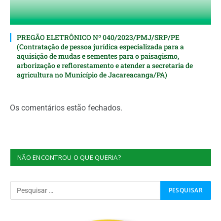
PREGÃO ELETRÔNICO Nº 040/2023/PMJ/SRP/PE
(Contratação de pessoa jurídica especializada para a
aquisição de mudas e sementes para o paisagismo,
arborização e reflorestamento e atender a secretaria de
agricultura no Município de Jacareacanga/PA)
Os comentários estão fechados.
NÃO ENCONTROU O QUE QUERIA?