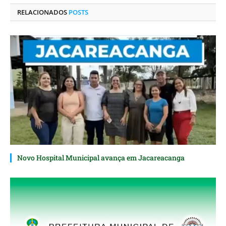
RELACIONADOS
POSTS
Novo Hospital Municipal avança em Jacareacanga