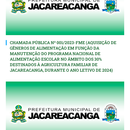
CHAMADA PÚBLICA Nº 001/2023-FME (AQUISIÇÃO DE
GÊNEROS DE ALIMENTAÇÃO EM FUNÇÃO DA
MANUTENÇÃO DO PROGRAMA NACIONAL DE
ALIMENTAÇÃO ESCOLAR NO ÂMBITO DOS 30%
DESTINADOS À AGRICULTURA FAMILIAR DE
JACAREACANGA, DURANTE O ANO LETIVO DE 2024)