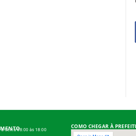
COMO CHEGAR À PREFEI
IMENTO
à Sexta 08:00 às 18:00