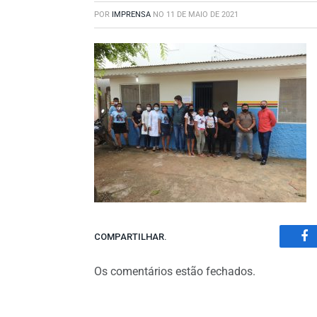
POR
IMPRENSA
NO
11 DE MAIO DE 2021
COMPARTILHAR.
Fa
Os comentários estão fechados.