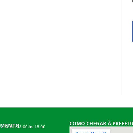
COMO CHEGAR À PREFEI
IMENTO
à Sexta 08:00 às 18:00