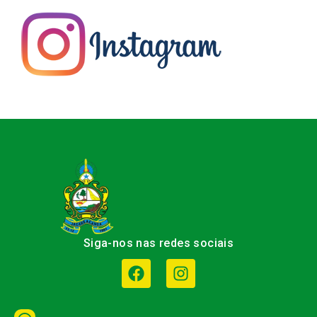
Siga-nos nas redes sociais