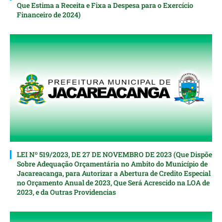
Que Estima a Receita e Fixa a Despesa para o Exercício
Financeiro de 2024)
LEI Nº 519/2023, DE 27 DE NOVEMBRO DE 2023 (Que Dispõe
Sobre Adequação Orçamentária no Ambito do Município de
Jacareacanga, para Autorizar a Abertura de Credito Especial
nо Orçamento Anual de 2023, Que Será Acrescido na LOA de
2023, e da Outras Providencias