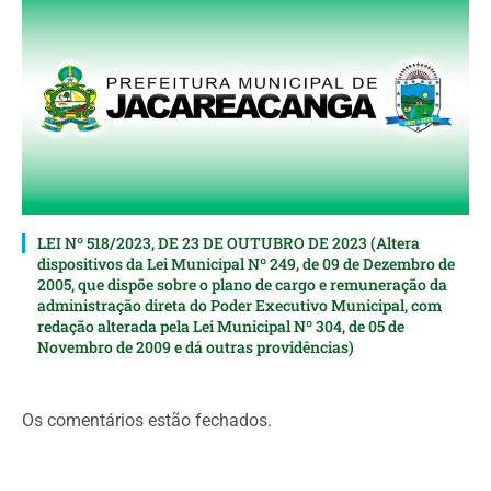
LEI Nº 518/2023, DE 23 DE OUTUBRO DE 2023 (Altera
dispositivos da Lei Municipal Nº 249, de 09 de Dezembro de
2005, que dispõe sobre o plano de cargo e remuneração da
administração direta do Poder Executivo Municipal, com
redação alterada pela Lei Municipal Nº 304, de 05 de
Novembro de 2009 e dá outras providências)
Os comentários estão fechados.