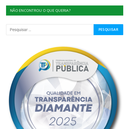
NÃO ENCONTROU O QUE QUERIA?