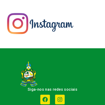
Siga-nos nas redes sociais