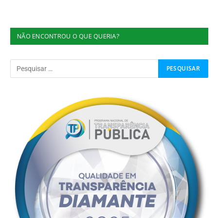
NÃO ENCONTROU O QUE QUERIA?