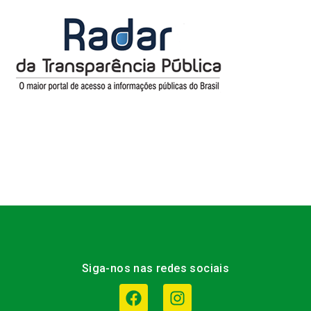
Siga-nos nas redes sociais