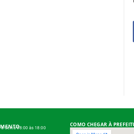
COMO CHEGAR À PREFEI
IMENTO
à Sexta 08:00 às 18:00