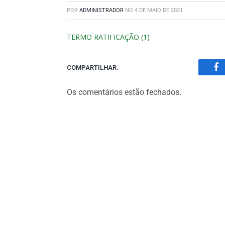
POR
ADMINISTRADOR
NO
4 DE MAIO DE 2021
TERMO RATIFICAÇÃO (1)
COMPARTILHAR.
Fa
Os comentários estão fechados.