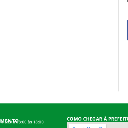
COMO CHEGAR À PREFEI
IMENTO
à Sexta 08:00 às 18:00