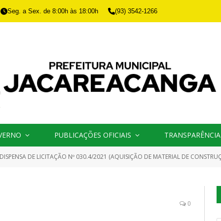
Seg. a Sex. de 8:00h às 18:00h
(93) 3542-1266
VERNO
PUBLICAÇÕES OFICIAIS
TRANSPARÊNCIA
DISPENSA DE LICITAÇÃO Nº 030.4/2021 (AQUISIÇÃO DE MATERIAL DE CONSTRUÇ
0