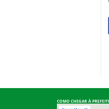
COMO CHEGAR À PREFEI