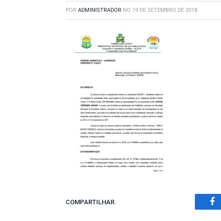
POR
ADMINISTRADOR
NO
19 DE SETEMBRO DE 2018
COMPARTILHAR.
Fa