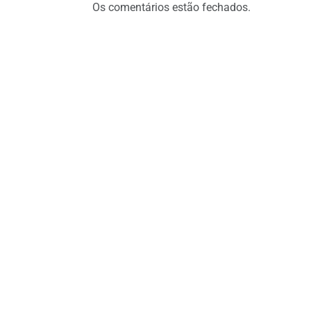
Os comentários estão fechados.