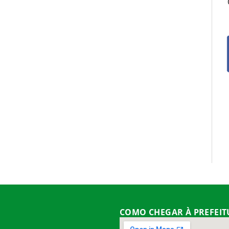
COMO CHEGAR À PREFEI