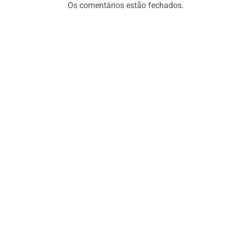
Os comentários estão fechados.