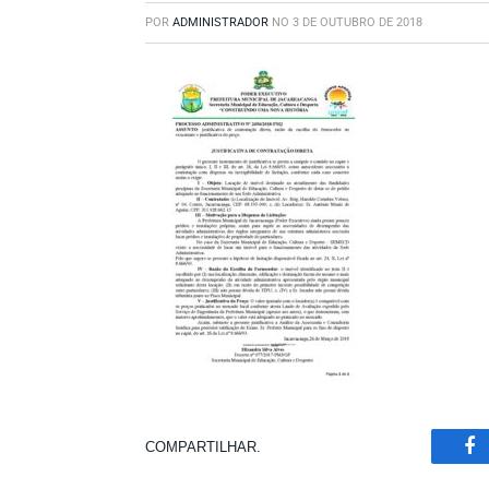
POR
ADMINISTRADOR
NO
3 DE OUTUBRO DE 2018
COMPARTILHAR.
Fa