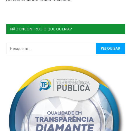
NÃO ENCONTROU O QUE QUERIA?