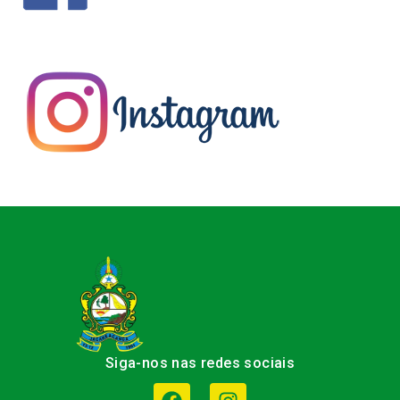
Siga-nos nas redes sociais