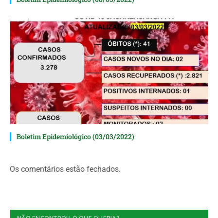
Boletim Epidemiológico (03/03/2022)
Os comentários estão fechados.
NÃO ENCONTROU O QUE QUERIA?