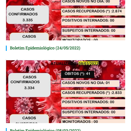
Boletim Epidemiológico (24/05/2022)
Boletim Epidemiológico (08/03/2022)