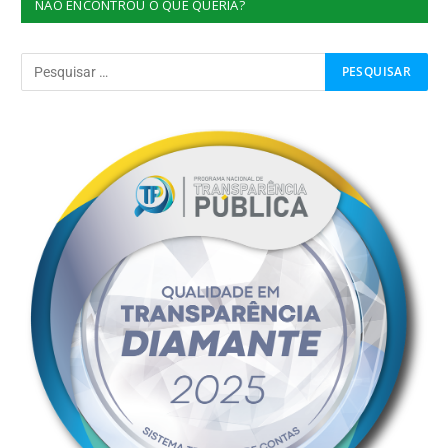
NÃO ENCONTROU O QUE QUERIA?