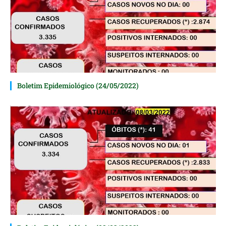
Boletim Epidemiológico (24/05/2022)