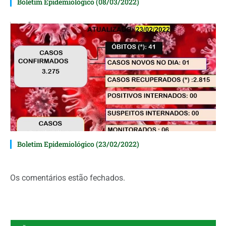
Boletim Epidemiológico (08/03/2022)
Boletim Epidemiológico (23/02/2022)
Os comentários estão fechados.