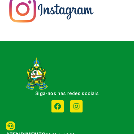
Siga-nos nas redes sociais