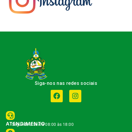
Siga-nos nas redes sociais
ATENDIMENTO
Segunda à Sexta 08:00 às 18:00