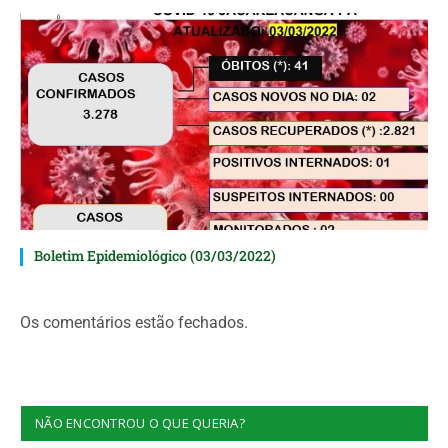
Boletim Epidemiológico (03/03/2022)
Os comentários estão fechados.
NÃO ENCONTROU O QUE QUERIA?