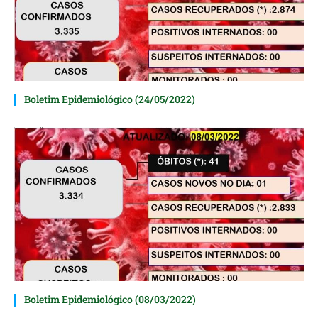
Boletim Epidemiológico (24/05/2022)
Boletim Epidemiológico (08/03/2022)