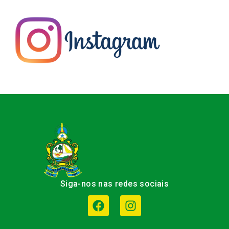
Siga-nos nas redes sociais