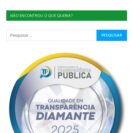
NÃO ENCONTROU O QUE QUERIA?