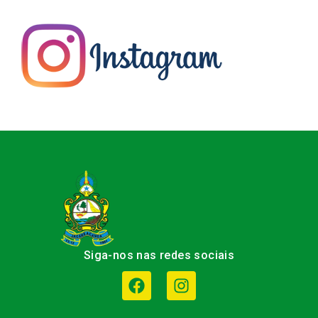
Siga-nos nas redes sociais