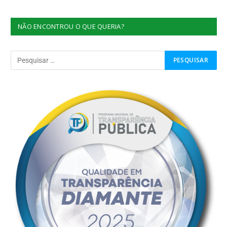
NÃO ENCONTROU O QUE QUERIA?