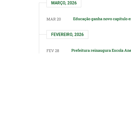
MARÇO, 2026
Educação ganha novo capítulo e
MAR 20
FEVEREIRO, 2026
Prefeitura reinaugura Escola Ane
FEV 28