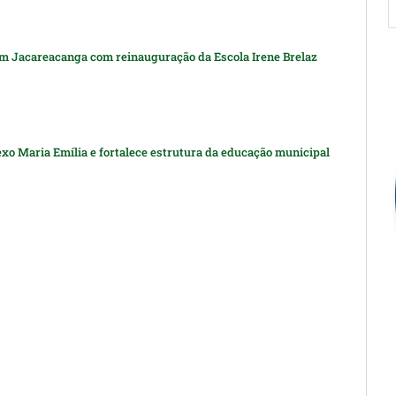
m Jacareacanga com reinauguração da Escola Irene Brelaz
xo Maria Emília e fortalece estrutura da educação municipal