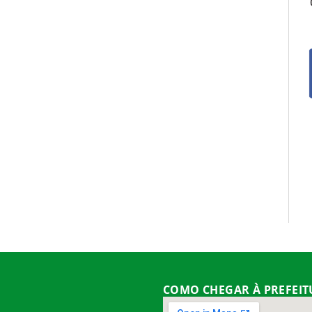
COMO CHEGAR À PREFEI