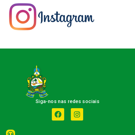
Siga-nos nas redes sociais