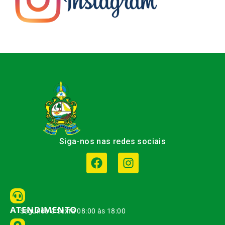
Siga-nos nas redes sociais
ATENDIMENTO
Segunda à Sexta 08:00 às 18:00