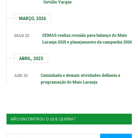
Getúlio Vargas
MARÇO, 2026
SEMAS realiza reunião para balanço do Maio
MAR 25
Laranja 2025 e planejamento da campanha 2026
ABRIL, 2025
Caminhada e demais atividades definem a
ABR 30
programação do Maio Laranja
NÃO ENCONTROU O QUE QUERIA?