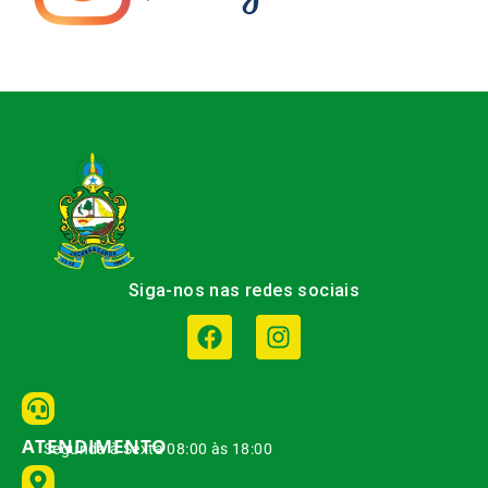
Siga-nos nas redes sociais
ATENDIMENTO
Segunda à Sexta 08:00 às 18:00