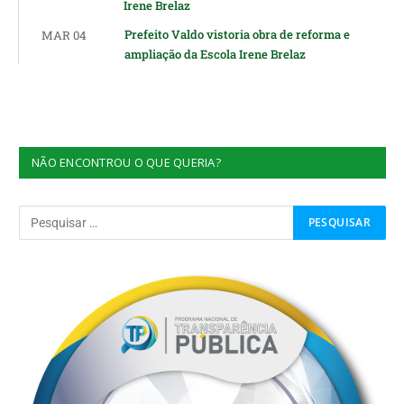
Irene Brelaz
Prefeito Valdo vistoria obra de reforma e
MAR 04
ampliação da Escola Irene Brelaz
NÃO ENCONTROU O QUE QUERIA?